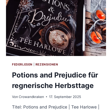
FEDERLESEN
|
REZENSIONEN
Potions and Prejudice für
regnerische Herbsttage
Von
Crowandkraken
17. September 2025
Titel: Potions and Prejudice | Tee Harlowe |