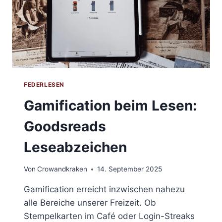
FEDERLESEN
Gamification beim Lesen:
Goodsreads
Leseabzeichen
Von
Crowandkraken
14. September 2025
Gamification erreicht inzwischen nahezu
alle Bereiche unserer Freizeit. Ob
Stempelkarten im Café oder Login-Streaks