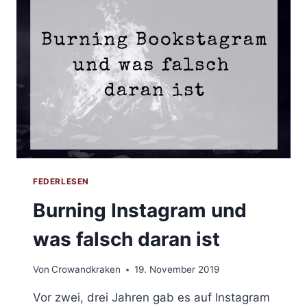
FEDERLESEN
Burning Instagram und
was falsch daran ist
Von
Crowandkraken
19. November 2019
Vor zwei, drei Jahren gab es auf Instagram