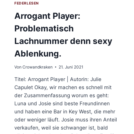
FEDERLESEN
Arrogant Player:
Problematisch
Lachnummer denn sexy
Ablenkung.
Von
Crowandkraken
21. Juni 2021
Titel: Arrogant Player | Autorin: Julie
Capulet Okay, wir machen es schnell mit
der Zusammenfassung worum es geht:
Luna und Josie sind beste Freundinnen
und haben eine Bar in Key West, die mehr
oder weniger läuft. Josie muss ihren Anteil
verkaufen, weil sie schwanger ist, bald