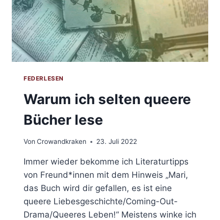
FEDERLESEN
Warum ich selten queere
Bücher lese
Von
Crowandkraken
23. Juli 2022
Immer wieder bekomme ich Literaturtipps
von Freund*innen mit dem Hinweis „Mari,
das Buch wird dir gefallen, es ist eine
queere Liebesgeschichte/Coming-Out-
Drama/Queeres Leben!“ Meistens winke ich