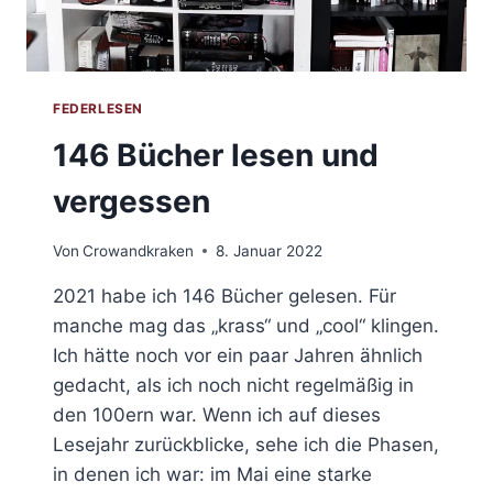
FEDERLESEN
146 Bücher lesen und
vergessen
Von
Crowandkraken
8. Januar 2022
2021 habe ich 146 Bücher gelesen. Für
manche mag das „krass“ und „cool“ klingen.
Ich hätte noch vor ein paar Jahren ähnlich
gedacht, als ich noch nicht regelmäßig in
den 100ern war. Wenn ich auf dieses
Lesejahr zurückblicke, sehe ich die Phasen,
in denen ich war: im Mai eine starke