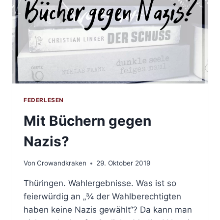
FEDERLESEN
Mit Büchern gegen
Nazis?
Von
Crowandkraken
29. Oktober 2019
Thüringen. Wahlergebnisse. Was ist so
feierwürdig an „¾ der Wahlberechtigten
haben keine Nazis gewählt“? Da kann man