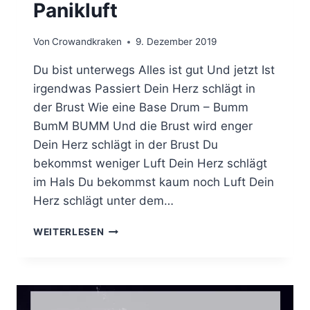
Panikluft
Von
Crowandkraken
9. Dezember 2019
Du bist unterwegs Alles ist gut Und jetzt Ist
irgendwas Passiert Dein Herz schlägt in
der Brust Wie eine Base Drum – Bumm
BumM BUMM Und die Brust wird enger
Dein Herz schlägt in der Brust Du
bekommst weniger Luft Dein Herz schlägt
im Hals Du bekommst kaum noch Luft Dein
Herz schlägt unter dem…
PANIKLUFT
WEITERLESEN