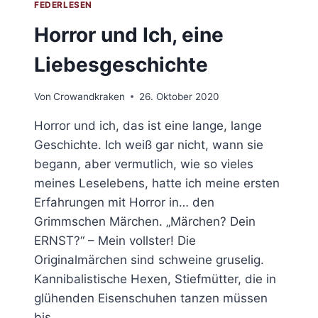
FEDERLESEN
Horror und Ich, eine
Liebesgeschichte
Von
Crowandkraken
26. Oktober 2020
Horror und ich, das ist eine lange, lange
Geschichte. Ich weiß gar nicht, wann sie
begann, aber vermutlich, wie so vieles
meines Leselebens, hatte ich meine ersten
Erfahrungen mit Horror in… den
Grimmschen Märchen. „Märchen? Dein
ERNST?“ – Mein vollster! Die
Originalmärchen sind schweine gruselig.
Kannibalistische Hexen, Stiefmütter, die in
glühenden Eisenschuhen tanzen müssen
bis…